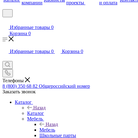
компании
проекты
и оплата
Избранные товары
0
Корзина
0
Избранные товары
0
Корзина
0
Телефоны
8 (800) 350 68 82
Общероссийский номер
Заказать звонок
Каталог
Назад
Каталог
Мебель
Назад
Мебель
Школьные парты