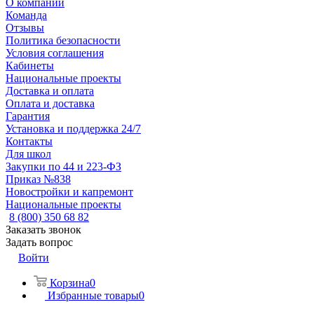
О компании
Команда
Отзывы
Политика безопасности
Условия соглашения
Кабинеты
Национальные проекты
Доставка и оплата
Оплата и доставка
Гарантия
Установка и поддержка 24/7
Контакты
Для школ
Закупки по 44 и 223-ФЗ
Приказ №838
Новостройки и капремонт
Национальные проекты
8 (800) 350 68 82
Заказать звонок
Задать вопрос
Войти
Корзина
0
Избранные товары
0