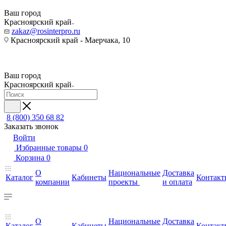
Ваш город
Красноярский край
zakaz@rosinterpro.ru
Красноярский край - Маерчака, 10
Ваш город
Красноярский край
8 (800) 350 68 82
Заказать звонок
Войти
Избранные товары
0
Корзина
0
О
Национальные
Доставка
Каталог
Кабинеты
Контакт
компании
проекты
и оплата
О
Национальные
Доставка
Каталог
Кабинеты
Контакт