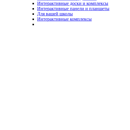
Интерактивные доски и комплексы
Интерактивные панели и планшеты
Для вашей школы
Интерактивные комплексы