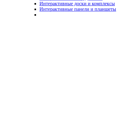
Интерактивные доски и комплексы
Интерактивные панели и планшеты