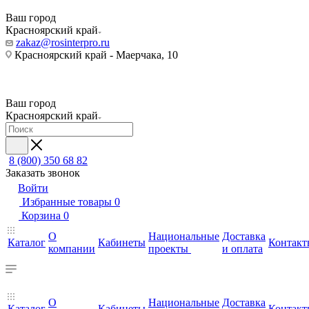
Ваш город
Красноярский край
zakaz@rosinterpro.ru
Красноярский край - Маерчака, 10
Ваш город
Красноярский край
8 (800) 350 68 82
Заказать звонок
Войти
Избранные товары
0
Корзина
0
О
Национальные
Доставка
Каталог
Кабинеты
Контакт
компании
проекты
и оплата
О
Национальные
Доставка
Каталог
Кабинеты
Контакт