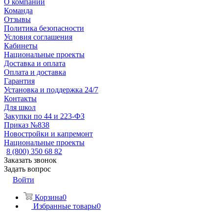
О компании
Команда
Отзывы
Политика безопасности
Условия соглашения
Кабинеты
Национальные проекты
Доставка и оплата
Оплата и доставка
Гарантия
Установка и поддержка 24/7
Контакты
Для школ
Закупки по 44 и 223-ФЗ
Приказ №838
Новостройки и капремонт
Национальные проекты
8 (800) 350 68 82
Заказать звонок
Задать вопрос
Войти
Корзина
0
Избранные товары
0