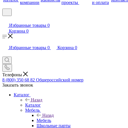
компании
проекты
и оплата
Избранные товары
0
Корзина
0
Избранные товары
0
Корзина
0
Телефоны
8 (800) 350 68 82
Общероссийский номер
Заказать звонок
Каталог
Назад
Каталог
Мебель
Назад
Мебель
Школьные парты