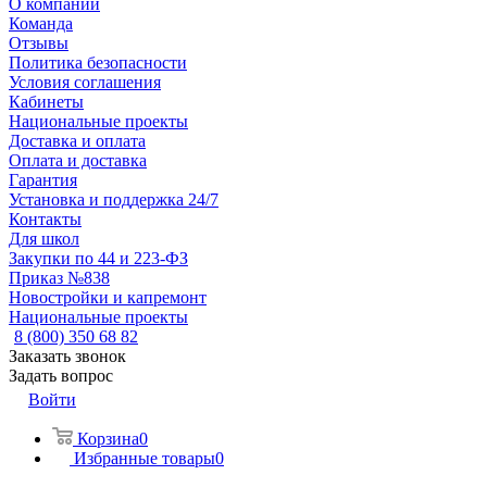
О компании
Команда
Отзывы
Политика безопасности
Условия соглашения
Кабинеты
Национальные проекты
Доставка и оплата
Оплата и доставка
Гарантия
Установка и поддержка 24/7
Контакты
Для школ
Закупки по 44 и 223-ФЗ
Приказ №838
Новостройки и капремонт
Национальные проекты
8 (800) 350 68 82
Заказать звонок
Задать вопрос
Войти
Корзина
0
Избранные товары
0