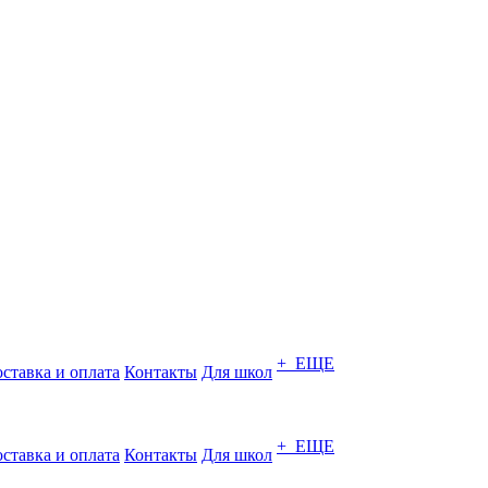
+ ЕЩЕ
ставка и оплата
Контакты
Для школ
+ ЕЩЕ
ставка и оплата
Контакты
Для школ