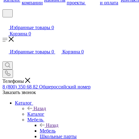
компании
проекты
и оплата
Избранные товары
0
Корзина
0
Избранные товары
0
Корзина
0
Телефоны
8 (800) 350 68 82
Общероссийский номер
Заказать звонок
Каталог
Назад
Каталог
Мебель
Назад
Мебель
Школьные парты