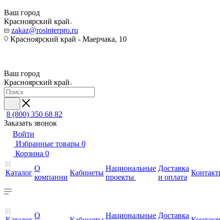
Ваш город
Красноярский край
zakaz@rosinterpro.ru
Красноярский край - Маерчака, 10
Ваш город
Красноярский край
8 (800) 350 68 82
Заказать звонок
Войти
Избранные товары
0
Корзина
0
О
Национальные
Доставка
Каталог
Кабинеты
Контакт
компании
проекты
и оплата
О
Национальные
Доставка
Каталог
Кабинеты
Контакт