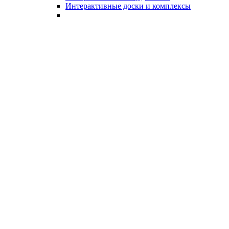
Интерактивные доски и комплексы