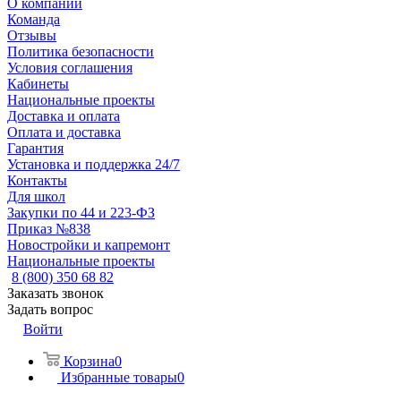
О компании
Команда
Отзывы
Политика безопасности
Условия соглашения
Кабинеты
Национальные проекты
Доставка и оплата
Оплата и доставка
Гарантия
Установка и поддержка 24/7
Контакты
Для школ
Закупки по 44 и 223-ФЗ
Приказ №838
Новостройки и капремонт
Национальные проекты
8 (800) 350 68 82
Заказать звонок
Задать вопрос
Войти
Корзина
0
Избранные товары
0