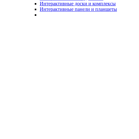
Интерактивные доски и комплексы
Интерактивные панели и планшеты