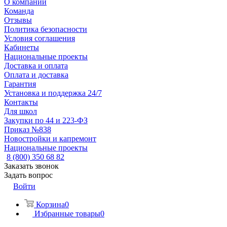
О компании
Команда
Отзывы
Политика безопасности
Условия соглашения
Кабинеты
Национальные проекты
Доставка и оплата
Оплата и доставка
Гарантия
Установка и поддержка 24/7
Контакты
Для школ
Закупки по 44 и 223-ФЗ
Приказ №838
Новостройки и капремонт
Национальные проекты
8 (800) 350 68 82
Заказать звонок
Задать вопрос
Войти
Корзина
0
Избранные товары
0