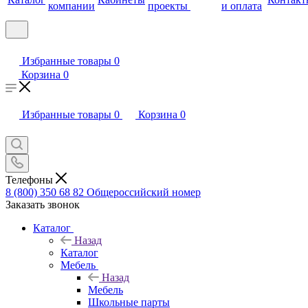
компании
проекты
и оплата
Избранные товары
0
Корзина
0
Избранные товары
0
Корзина
0
Телефоны
8 (800) 350 68 82
Общероссийский номер
Заказать звонок
Каталог
Назад
Каталог
Мебель
Назад
Мебель
Школьные парты