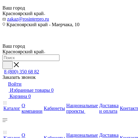
Ваш город
Красноярский край
zakaz@rosinterpro.ru
Красноярский край - Маерчака, 10
Ваш город
Красноярский край
8 (800) 350 68 82
Заказать звонок
Войти
Избранные товары
0
Корзина
0
О
Национальные
Доставка
Каталог
Кабинеты
Контакт
компании
проекты
и оплата
О
Национальные
Доставка
Каталог
Кабинеты
Контакт