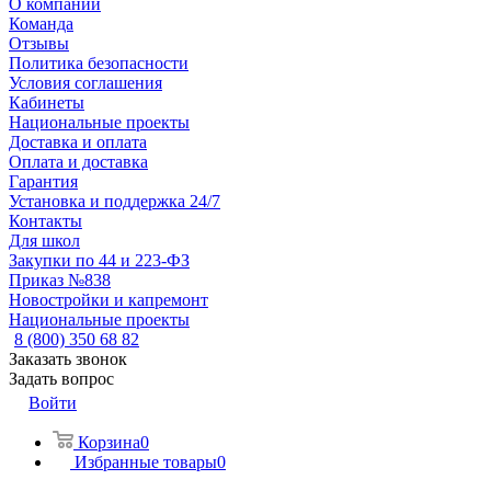
О компании
Команда
Отзывы
Политика безопасности
Условия соглашения
Кабинеты
Национальные проекты
Доставка и оплата
Оплата и доставка
Гарантия
Установка и поддержка 24/7
Контакты
Для школ
Закупки по 44 и 223-ФЗ
Приказ №838
Новостройки и капремонт
Национальные проекты
8 (800) 350 68 82
Заказать звонок
Задать вопрос
Войти
Корзина
0
Избранные товары
0