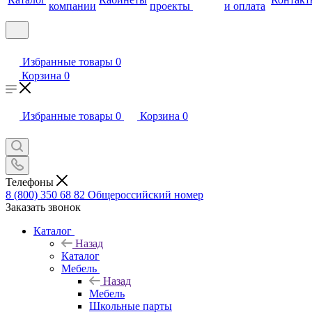
компании
проекты
и оплата
Избранные товары
0
Корзина
0
Избранные товары
0
Корзина
0
Телефоны
8 (800) 350 68 82
Общероссийский номер
Заказать звонок
Каталог
Назад
Каталог
Мебель
Назад
Мебель
Школьные парты