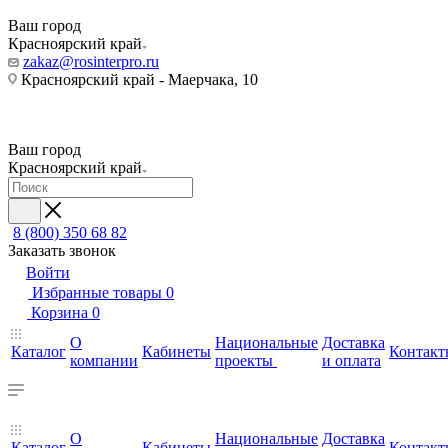
Ваш город
Красноярский край
zakaz@rosinterpro.ru
Красноярский край - Маерчака, 10
Ваш город
Красноярский край
8 (800) 350 68 82
Заказать звонок
Войти
Избранные товары
0
Корзина
0
О
Национальные
Доставка
Каталог
Кабинеты
Контакт
компании
проекты
и оплата
О
Национальные
Доставка
Каталог
Кабинеты
Контакт