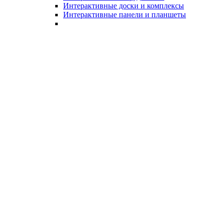
Интерактивные доски и комплексы
Интерактивные панели и планшеты