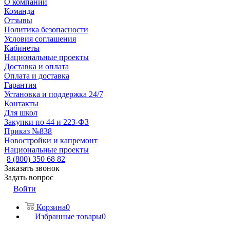
О компании
Команда
Отзывы
Политика безопасности
Условия соглашения
Кабинеты
Национальные проекты
Доставка и оплата
Оплата и доставка
Гарантия
Установка и поддержка 24/7
Контакты
Для школ
Закупки по 44 и 223-ФЗ
Приказ №838
Новостройки и капремонт
Национальные проекты
8 (800) 350 68 82
Заказать звонок
Задать вопрос
Войти
Корзина
0
Избранные товары
0