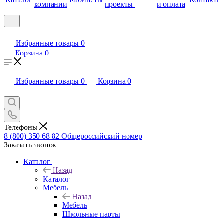
компании
проекты
и оплата
Избранные товары
0
Корзина
0
Избранные товары
0
Корзина
0
Телефоны
8 (800) 350 68 82
Общероссийский номер
Заказать звонок
Каталог
Назад
Каталог
Мебель
Назад
Мебель
Школьные парты