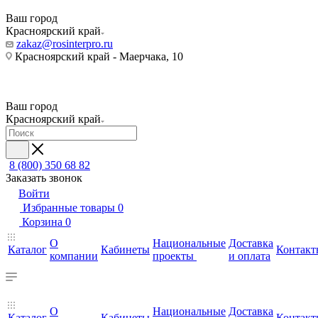
Ваш город
Красноярский край
zakaz@rosinterpro.ru
Красноярский край - Маерчака, 10
Ваш город
Красноярский край
8 (800) 350 68 82
Заказать звонок
Войти
Избранные товары
0
Корзина
0
О
Национальные
Доставка
Каталог
Кабинеты
Контакт
компании
проекты
и оплата
О
Национальные
Доставка
Каталог
Кабинеты
Контакт