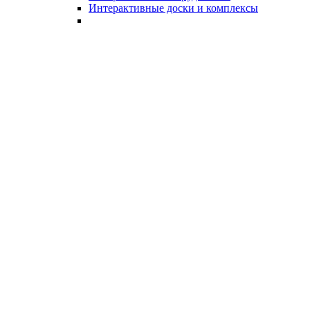
Интерактивные доски и комплексы