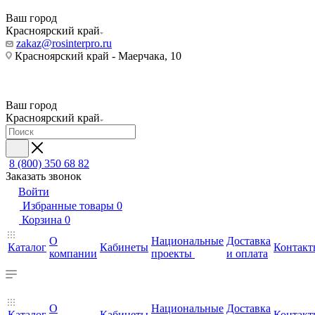
Ваш город
Красноярский край
zakaz@rosinterpro.ru
Красноярский край - Маерчака, 10
Ваш город
Красноярский край
8 (800) 350 68 82
Заказать звонок
Войти
Избранные товары
0
Корзина
0
О
Национальные
Доставка
Каталог
Кабинеты
Контакт
компании
проекты
и оплата
О
Национальные
Доставка
Каталог
Кабинеты
Контакт