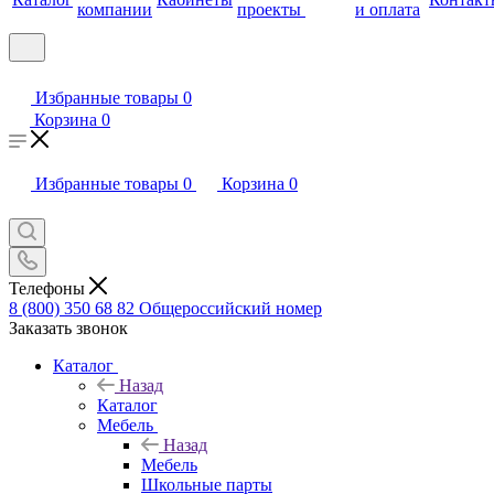
компании
проекты
и оплата
Избранные товары
0
Корзина
0
Избранные товары
0
Корзина
0
Телефоны
8 (800) 350 68 82
Общероссийский номер
Заказать звонок
Каталог
Назад
Каталог
Мебель
Назад
Мебель
Школьные парты