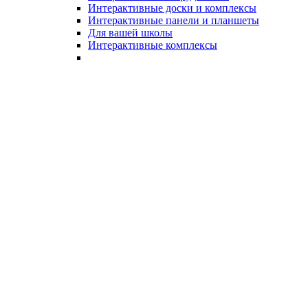
Интерактивные доски и комплексы
Интерактивные панели и планшеты
Для вашей школы
Интерактивные комплексы