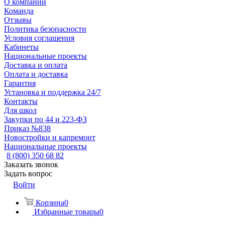
О компании
Команда
Отзывы
Политика безопасности
Условия соглашения
Кабинеты
Национальные проекты
Доставка и оплата
Оплата и доставка
Гарантия
Установка и поддержка 24/7
Контакты
Для школ
Закупки по 44 и 223-ФЗ
Приказ №838
Новостройки и капремонт
Национальные проекты
8 (800) 350 68 82
Заказать звонок
Задать вопрос
Войти
Корзина
0
Избранные товары
0