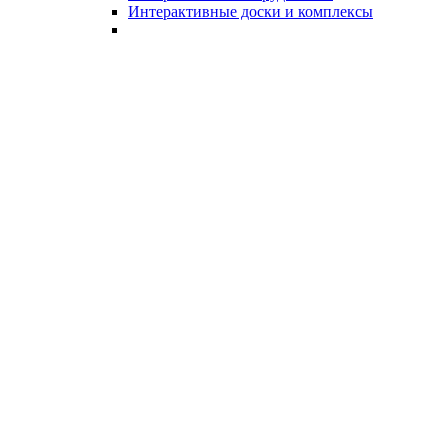
Интерактивные доски и комплексы