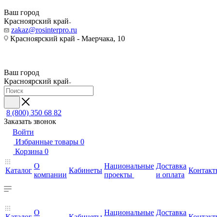
Ваш город
Красноярский край
zakaz@rosinterpro.ru
Красноярский край - Маерчака, 10
Ваш город
Красноярский край
8 (800) 350 68 82
Заказать звонок
Войти
Избранные товары
0
Корзина
0
О
Национальные
Доставка
Каталог
Кабинеты
Контакт
компании
проекты
и оплата
О
Национальные
Доставка
Каталог
Кабинеты
Контакт