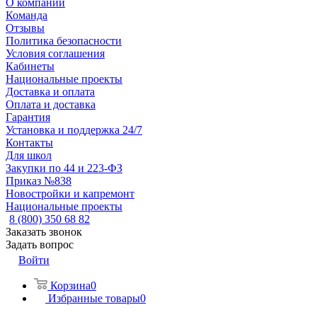
О компании
Команда
Отзывы
Политика безопасности
Условия соглашения
Кабинеты
Национальные проекты
Доставка и оплата
Оплата и доставка
Гарантия
Установка и поддержка 24/7
Контакты
Для школ
Закупки по 44 и 223-ФЗ
Приказ №838
Новостройки и капремонт
Национальные проекты
8 (800) 350 68 82
Заказать звонок
Задать вопрос
Войти
Корзина
0
Избранные товары
0