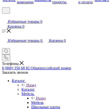
компании
проекты
и оплата
Избранные товары
0
Корзина
0
Избранные товары
0
Корзина
0
Телефоны
8 (800) 350 68 82
Общероссийский номер
Заказать звонок
Каталог
Назад
Каталог
Мебель
Назад
Мебель
Школьные парты