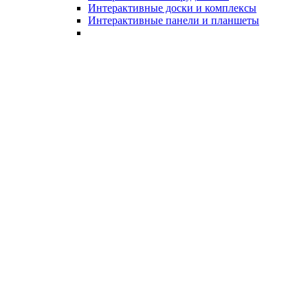
Интерактивные доски и комплексы
Интерактивные панели и планшеты