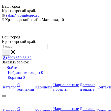
Ваш город
Красноярский край
zakaz@rosinterpro.ru
Красноярский край - Маерчака, 10
Ваш город
Красноярский край
8 (800) 350 68 82
Заказать звонок
Войти
Избранные товары
0
Корзина
0
О
Национальные
Доставка
Каталог
Кабинеты
Контакт
компании
проекты
и оплата
О
Национальные
Доставка
Каталог
Кабинеты
Контакт