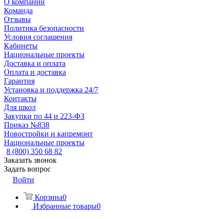
О компании
Команда
Отзывы
Политика безопасности
Условия соглашения
Кабинеты
Национальные проекты
Доставка и оплата
Оплата и доставка
Гарантия
Установка и поддержка 24/7
Контакты
Для школ
Закупки по 44 и 223-ФЗ
Приказ №838
Новостройки и капремонт
Национальные проекты
8 (800) 350 68 82
Заказать звонок
Задать вопрос
Войти
Корзина
0
Избранные товары
0