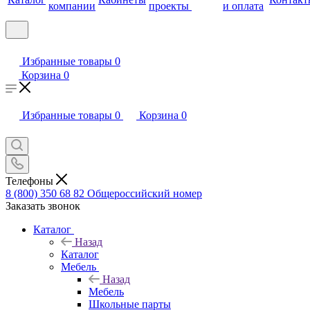
компании
проекты
и оплата
Избранные товары
0
Корзина
0
Избранные товары
0
Корзина
0
Телефоны
8 (800) 350 68 82
Общероссийский номер
Заказать звонок
Каталог
Назад
Каталог
Мебель
Назад
Мебель
Школьные парты