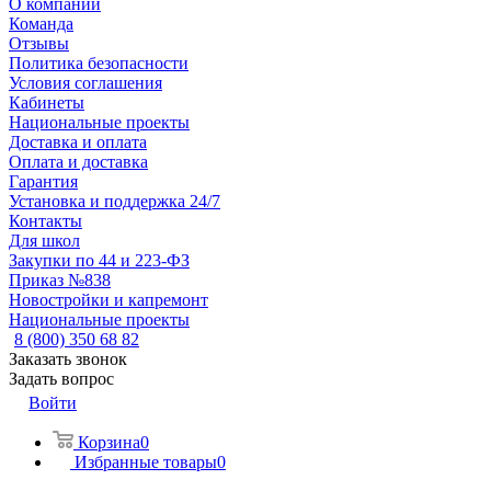
О компании
Команда
Отзывы
Политика безопасности
Условия соглашения
Кабинеты
Национальные проекты
Доставка и оплата
Оплата и доставка
Гарантия
Установка и поддержка 24/7
Контакты
Для школ
Закупки по 44 и 223-ФЗ
Приказ №838
Новостройки и капремонт
Национальные проекты
8 (800) 350 68 82
Заказать звонок
Задать вопрос
Войти
Корзина
0
Избранные товары
0