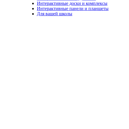
Интерактивные доски и комплексы
Интерактивные панели и планшеты
Для вашей школы