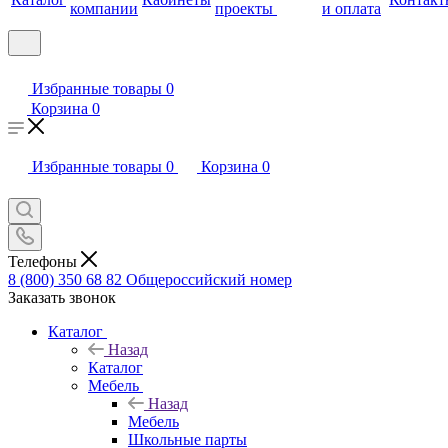
компании
проекты
и оплата
Избранные товары
0
Корзина
0
Избранные товары
0
Корзина
0
Телефоны
8 (800) 350 68 82
Общероссийский номер
Заказать звонок
Каталог
Назад
Каталог
Мебель
Назад
Мебель
Школьные парты