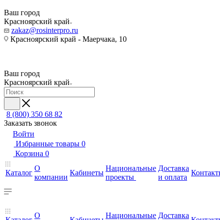
Ваш город
Красноярский край
zakaz@rosinterpro.ru
Красноярский край - Маерчака, 10
Ваш город
Красноярский край
8 (800) 350 68 82
Заказать звонок
Войти
Избранные товары
0
Корзина
0
О
Национальные
Доставка
Каталог
Кабинеты
Контакт
компании
проекты
и оплата
О
Национальные
Доставка
Каталог
Кабинеты
Контакт