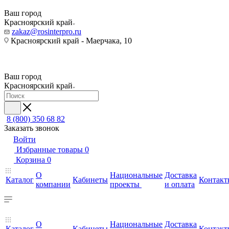
Ваш город
Красноярский край
zakaz@rosinterpro.ru
Красноярский край - Маерчака, 10
Ваш город
Красноярский край
8 (800) 350 68 82
Заказать звонок
Войти
Избранные товары
0
Корзина
0
О
Национальные
Доставка
Каталог
Кабинеты
Контакт
компании
проекты
и оплата
О
Национальные
Доставка
Каталог
Кабинеты
Контакт