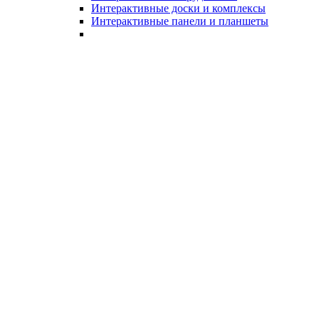
Интерактивные доски и комплексы
Интерактивные панели и планшеты