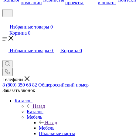
компании
проекты
и оплата
Избранные товары
0
Корзина
0
Избранные товары
0
Корзина
0
Телефоны
8 (800) 350 68 82
Общероссийский номер
Заказать звонок
Каталог
Назад
Каталог
Мебель
Назад
Мебель
Школьные парты