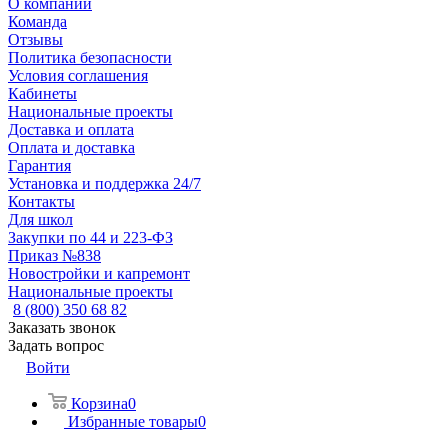
О компании
Команда
Отзывы
Политика безопасности
Условия соглашения
Кабинеты
Национальные проекты
Доставка и оплата
Оплата и доставка
Гарантия
Установка и поддержка 24/7
Контакты
Для школ
Закупки по 44 и 223-ФЗ
Приказ №838
Новостройки и капремонт
Национальные проекты
8 (800) 350 68 82
Заказать звонок
Задать вопрос
Войти
Корзина
0
Избранные товары
0