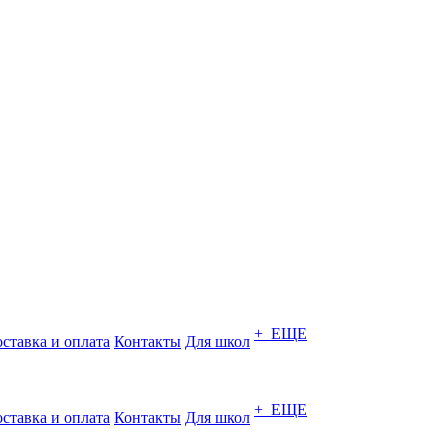
+ ЕЩЕ
ставка и оплата
Контакты
Для школ
+ ЕЩЕ
ставка и оплата
Контакты
Для школ