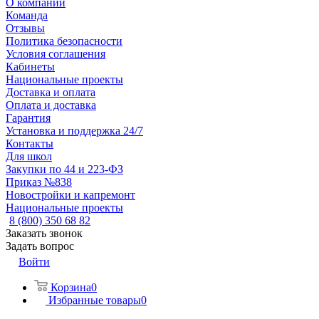
О компании
Команда
Отзывы
Политика безопасности
Условия соглашения
Кабинеты
Национальные проекты
Доставка и оплата
Оплата и доставка
Гарантия
Установка и поддержка 24/7
Контакты
Для школ
Закупки по 44 и 223-ФЗ
Приказ №838
Новостройки и капремонт
Национальные проекты
8 (800) 350 68 82
Заказать звонок
Задать вопрос
Войти
Корзина
0
Избранные товары
0