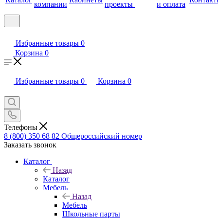
компании
проекты
и оплата
Избранные товары
0
Корзина
0
Избранные товары
0
Корзина
0
Телефоны
8 (800) 350 68 82
Общероссийский номер
Заказать звонок
Каталог
Назад
Каталог
Мебель
Назад
Мебель
Школьные парты