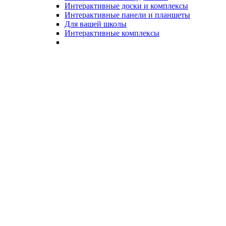
Интерактивные доски и комплексы
Интерактивные панели и планшеты
Для вашей школы
Интерактивные комплексы