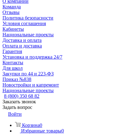
О компании
Команда
Отзывы
Политика безопасности
Условия соглашения
Кабинеты
Национальные проекты
Доставка и оплата
Оплата и доставка
Гарантия
Установка и поддержка 24/7
Контакты
Для школ
Закупки по 44 и 223-ФЗ
Приказ №838
Новостройки и капремонт
Национальные проекты
8 (800) 350 68 82
Заказать звонок
Задать вопрос
Войти
Корзина
0
Избранные товары
0