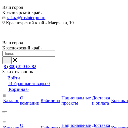
Ваш город
Красноярский край
zakaz@rosinterpro.ru
Красноярский край - Маерчака, 10
Ваш город
Красноярский край
8 (800) 350 68 82
Заказать звонок
Войти
Избранные товары
0
Корзина
0
О
Национальные
Доставка
Каталог
Кабинеты
Контакт
компании
проекты
и оплата
О
Национальные
Доставка
Каталог
Кабинеты
Контакт