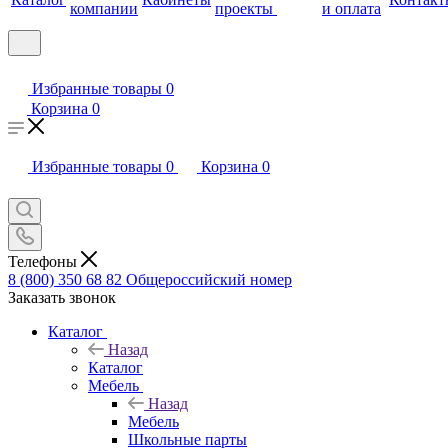
компании
проекты
и оплата
Избранные товары
0
Корзина
0
Избранные товары
0
Корзина
0
Телефоны
8 (800) 350 68 82
Общероссийский номер
Заказать звонок
Каталог
Назад
Каталог
Мебель
Назад
Мебель
Школьные парты