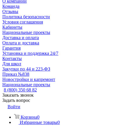
О компании
Команда
Отзывы
Политика безопасности
Условия соглашения
Кабинеты
Национальные проекты
Доставка и оплата
Оплата и доставка
Гарантия
Установка и поддержка 24/7
Контакты
Для школ
Закупки по 44 и 223-ФЗ
Приказ №838
Новостройки и капремонт
Национальные проекты
8 (800) 350 68 82
Заказать звонок
Задать вопрос
Войти
Корзина
0
Избранные товары
0