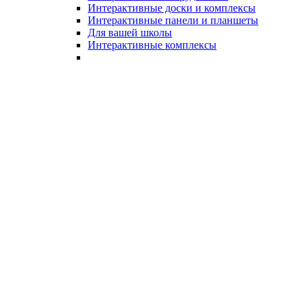
Интерактивные доски и комплексы
Интерактивные панели и планшеты
Для вашей школы
Интерактивные комплексы