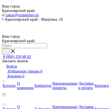
Ваш город
Красноярский край
zakaz@rosinterpro.ru
Красноярский край - Маерчака, 10
Ваш город
Красноярский край
8 (800) 350 68 82
Заказать звонок
Войти
Избранные товары
0
Корзина
0
О
Национальные
Доставка
Каталог
Кабинеты
Контакт
компании
проекты
и оплата
О
Национальные
Доставка
Каталог
Кабинеты
Контакт