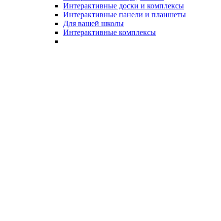
Интерактивные доски и комплексы
Интерактивные панели и планшеты
Для вашей школы
Интерактивные комплексы