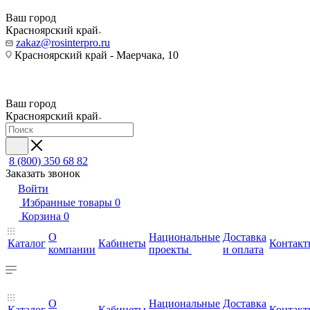
Ваш город
Красноярский край
zakaz@rosinterpro.ru
Красноярский край - Маерчака, 10
Ваш город
Красноярский край
8 (800) 350 68 82
Заказать звонок
Войти
Избранные товары
0
Корзина
0
О
Национальные
Доставка
Каталог
Кабинеты
Контакт
компании
проекты
и оплата
О
Национальные
Доставка
Каталог
Кабинеты
Контакт