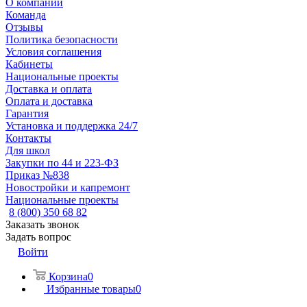
О компании
Команда
Отзывы
Политика безопасности
Условия соглашения
Кабинеты
Национальные проекты
Доставка и оплата
Оплата и доставка
Гарантия
Установка и поддержка 24/7
Контакты
Для школ
Закупки по 44 и 223-ФЗ
Приказ №838
Новостройки и капремонт
Национальные проекты
8 (800) 350 68 82
Заказать звонок
Задать вопрос
Войти
Корзина
0
Избранные товары
0