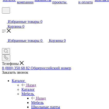
компании
проекты
и оплата
Избранные товары
0
Корзина
0
Избранные товары
0
Корзина
0
Телефоны
8 (800) 350 68 82
Общероссийский номер
Заказать звонок
Каталог
Назад
Каталог
Мебель
Назад
Мебель
Школьные парты